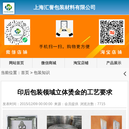
上海汇誉包装材料有限公司
网站首页
微信商城
淘宝店铺
产品展示
当前位置：
首页
>
包装知识
󰊒
印后包装领域立体烫金的工艺要求
发表时间：2015/12/09 00:00:00 来源：会员提供 浏览次数：7715