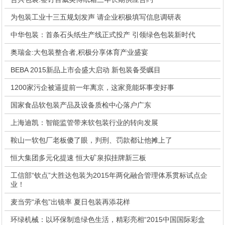
为包装工业十三五规划发声 请企业积极填写信息调研表
中华包装：首条石头纸生产线正式投产 引领绿色包装新时代
奥瑞金:大包装整合者,积极分享体育产业盛宴
BEBA 2015新品上市会盛大启动 新包装备受瞩目
1200家污企被逼提前一年离京，这家竟能坏事变好事
国家食品软包装产品及设备质检中心落户广东
上海迪凯：智能监管带来软包装行业的转向发展
鞍山一软包厂老板傻了眼，判刑、罚款都让他摊上了
恒大集团多元化提速 恒大矿泉拟挂牌新三板
工信部“钦点”大胜达包装为2015年两化融合管理体系贯标试点企
业！
麦当劳“承包”出镜率 夏日包装再添花样
环绿机械：以环保制造绿色生活，精彩亮相“2015中国国际彩盒