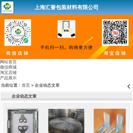
上海汇誉包装材料有限公司
网站首页
微信商城
淘宝店铺
产品展示
当前位置：
首页
> 企业动态文章
󰊒
企业动态文章