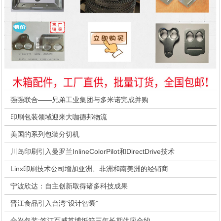
强强联合——兄弟工业集团与多米诺完成并购
印刷包装领域迎来大咖德邦物流
美国的系列包装分切机
川岛印刷引入曼罗兰InlineColorPilot和DirectDrive技术
Linx印刷技术公司增加亚洲、非洲和南美洲的经销商
宁波欣达：自主创新取得诸多科技成果
晋江食品引入台湾“设计智囊”
合兴包装:签订百威英博纸箱三年长期供应合约