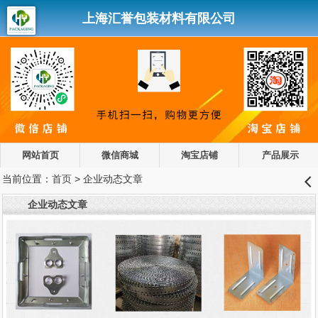
上海汇誉包装材料有限公司
网站首页
微信商城
淘宝店铺
产品展示
当前位置：
首页
> 企业动态文章
󰊒
企业动态文章