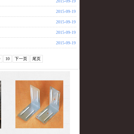
2015-09-19
2015-09-19
2015-09-19
2015-09-19
2015-09-19
9
10
下一页
尾页