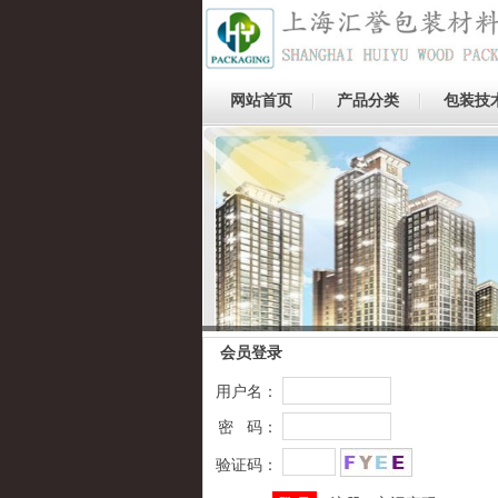
网站首页
产品分类
包装技
图片标题
会员登录
用户名：
密 码：
验证码：