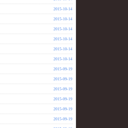
2015-10-14
2015-10-14
2015-10-14
2015-10-14
2015-10-14
2015-10-14
2015-09-19
2015-09-19
2015-09-19
2015-09-19
2015-09-19
2015-09-19