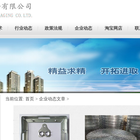
术
行业动态
政策法规
企业动态
淘宝网店
联
当前位置:
首页
>
企业动态文章
>