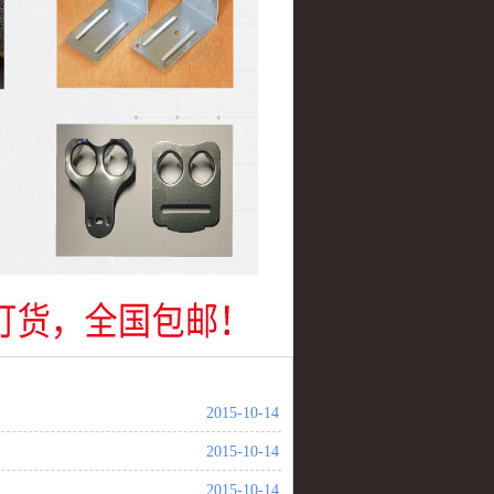
2015-10-14
2015-10-14
2015-10-14