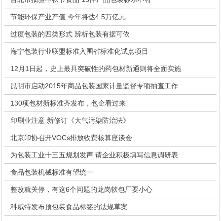
节能环保产业产值 今年将达4.5万亿元
过度包装的四类形式 辨析包装有据可依
海宁包装行业联盟标准入围省标准化试点项目
12月1日起，史上最具突破性的药包材新通则将全面实施
昆明市启动2015年商品包装国家计量监督专项抽查工作
130项包材新标准齐发布，包企看过来
印刷业注意 新修订《大气污染防治法》
北京印协召开VOCs排放收费核算座谈会
为包装工业十三五规划发声 请企业积极填写信息调研表
食品包装机械标准有望统一
整改就关停，有这6个问题的龙岗软包厂要小心
科威特发布预包装食品标签的法规草案