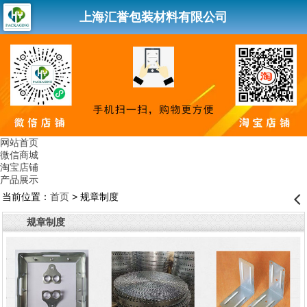
上海汇誉包装材料有限公司
网站首页
微信商城
淘宝店铺
产品展示
当前位置：
首页
> 规章制度
󰊒
规章制度