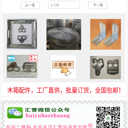
上一页
下一页