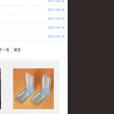
2015-10-14
2015-10-14
2015-10-14
2015-10-14
2015-10-14
下一页
尾页