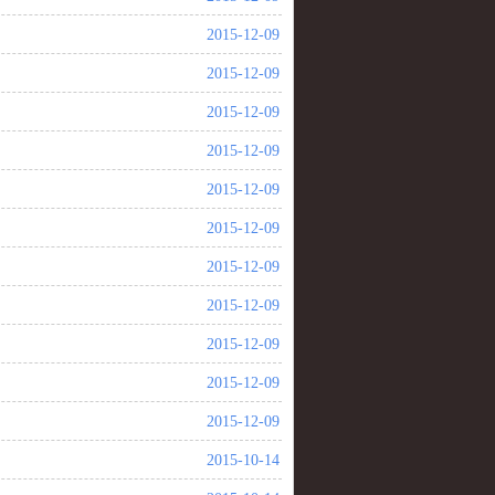
2015-12-09
2015-12-09
2015-12-09
2015-12-09
2015-12-09
2015-12-09
2015-12-09
2015-12-09
2015-12-09
2015-12-09
2015-12-09
2015-10-14