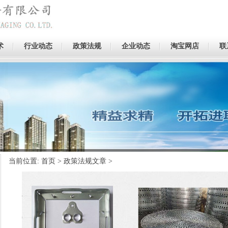
术
行业动态
政策法规
企业动态
淘宝网店
联
当前位置:
首页
>
政策法规文章
>