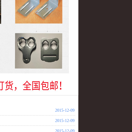
2015-12-09
2015-12-09
2015-12-09