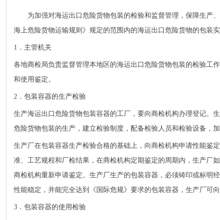
为加强对海运出口危险货物包装的检验和监督管理，保障生产、
海上危险货物运输规则》规定的范围内的海运出口危险货物的包装实
1．主管机关
各地商检局负责监督管理本地区的海运出口危险货物包装的检验工作
和使用鉴定。
2．包装容器的生产检验
生产海运出口危险货物包装容器的工厂，要向商检机构办理登记。生
危险货物包装的生产，建立检验制度，配备检验人员和检验设备，加
生产厂在包装容器生产检验合格的基础上，向商检机构申请性能鉴定
准、工艺规程和厂检结果，在商检机构定期鉴定的周期内，生产厂如
商检机构重新申请鉴定。生产厂生产的包装容器，必须铸印或标明经
性能稳定，并能完全达到《国际危规》要求的包装容器，生产厂可向
3．包装容器的使用检验