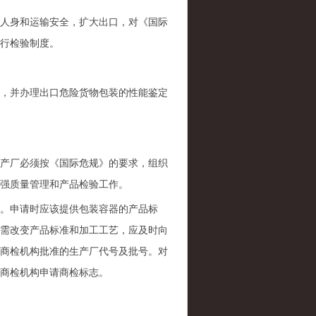
人身和运输安全，扩大出口，对《国际
行检验制度。
，并办理出口危险货物包装的性能鉴定
产厂必须按《国际危规》的要求，组织
强质量管理和产品检验工作。
。申请时应该提供包装容器的产品标
需改变产品标准和加工工艺，应及时向
商检机构批准的生产厂代号及批号。对
商检机构申请商检标志。