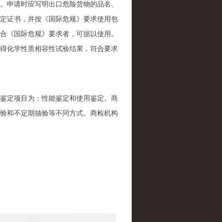
。申请时应写明出口危险货物的品名、
定证书，并按《国际危规》要求使用包
合《国际危规》要求者，可据以使用。
得化学性质相容性试验结果，符合要求
鉴定项目为：性能鉴定和使用鉴定。商
验和不定期抽验等不同方式。商检机构