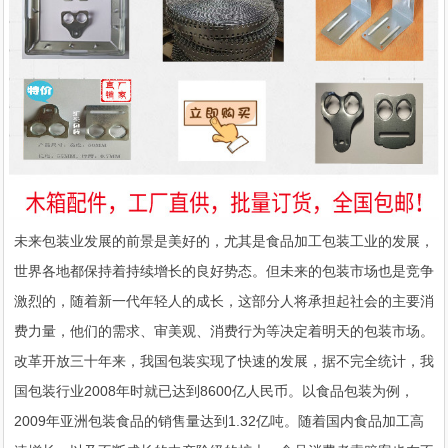
未来包装业发展的前景是美好的，尤其是食品加工包装工业的发展，
世界各地都保持着持续增长的良好势态。但未来的包装市场也是竞争
激烈的，随着新一代年轻人的成长，这部分人将承担起社会的主要消
费力量，他们的需求、审美观、消费行为等决定着明天的包装市场。
改革开放三十年来，我国包装实现了快速的发展，据不完全统计，我
国包装行业2008年时就已达到8600亿人民币。以食品包装为例，
2009年亚洲包装食品的销售量达到1.32亿吨。随着国内食品加工高