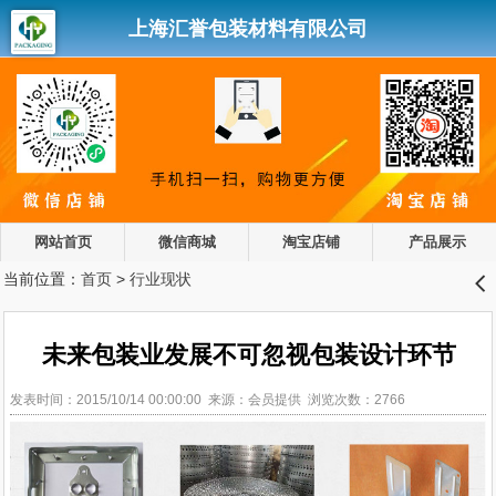
上海汇誉包装材料有限公司
网站首页
微信商城
淘宝店铺
产品展示
当前位置：
首页
>
行业现状
󰊒
未来包装业发展不可忽视包装设计环节
发表时间：2015/10/14 00:00:00 来源：会员提供 浏览次数：2766