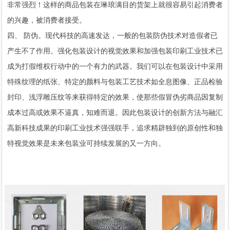
非常强烈！这样的商品包装在琳琅满目的货架上就很容易引起消费者
的兴趣，被消费者接受。
四、 防伪。现代科技的高速发达，一般的包装防伪技术对造假者已
产生不了作用。强化包装设计的视觉效果和加强包装印刷工业技术已
成为打假维权行动中的一个有力的武器。我们可以在包装设计中采用
特殊纹理的纸张、特定的颜料与包装工艺技术如全息图像、正品检验
封印、浅浮雕压纹等来获得特定的效果，使那些假冒伪劣商品因复制
成本过高或效果不逼真，知难而退。因此包装设计的创新方法与融汇
高新科技成果的印刷工业技术强强联手，追求精辟独到的原创性和独
特视觉效果是未来包装业可持续发展的又一方向。